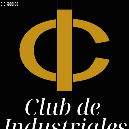
Socios