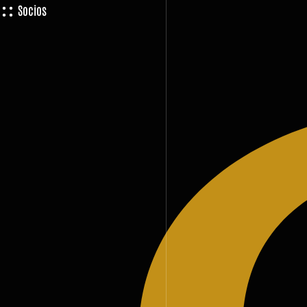
Socios