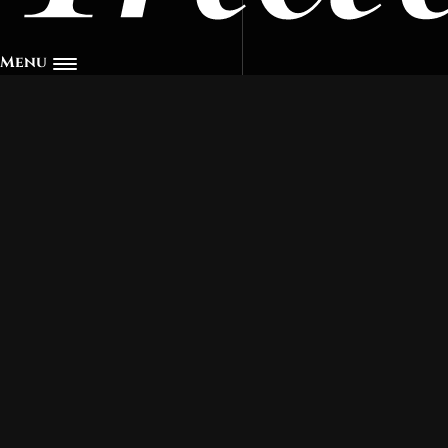
Menu
Socios